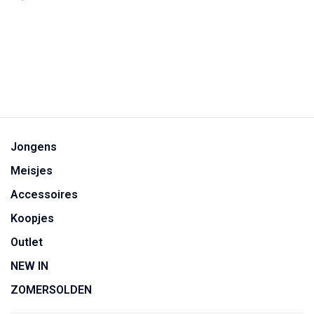
Jongens
Meisjes
Accessoires
Koopjes
Outlet
NEW IN
ZOMERSOLDEN