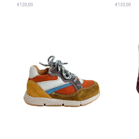
€120,00
€133,00