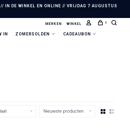
/ IN DE WINKEL EN ONLINE // VRIJDAG 7 AUGUSTUS
0
MERKEN
WINKEL
 IN
ZOMERSOLDEN
CADEAUBON
aat
Nieuwste producten