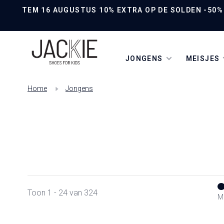
TEM 16 AUGUSTUS 10% EXTRA OP DE SOLDEN -50% O
JONGENS
MEISJES
Home
Jongens
Toon 1 - 24 van 324
Mi