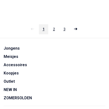
1
2
3
Jongens
Meisjes
Accessoires
Koopjes
Outlet
NEW IN
ZOMERSOLDEN