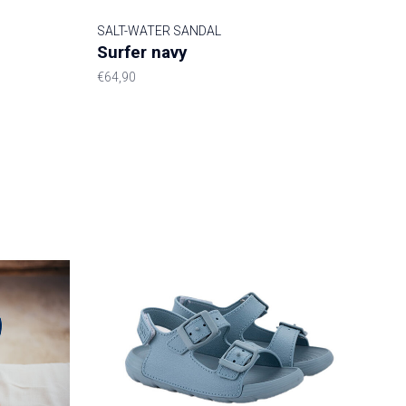
SALT-WATER SANDAL
Surfer navy
€64,90