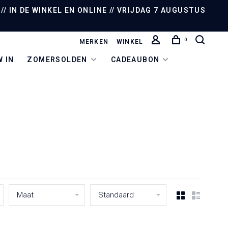
/ IN DE WINKEL EN ONLINE // VRIJDAG 7 AUGUSTUS
0
MERKEN
WINKEL
 IN
ZOMERSOLDEN
CADEAUBON
Maat
Standaard