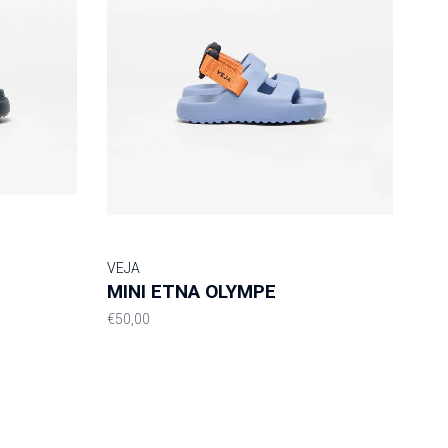
VEJA
MINI ETNA OLYMPE
€50,00