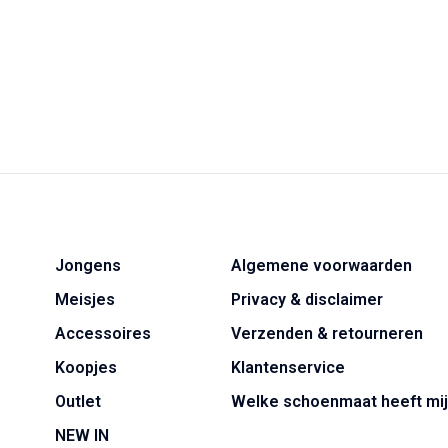
Jongens
Algemene voorwaarden
Meisjes
Privacy & disclaimer
Accessoires
Verzenden & retourneren
Koopjes
Klantenservice
Outlet
Welke schoenmaat heeft mij
NEW IN