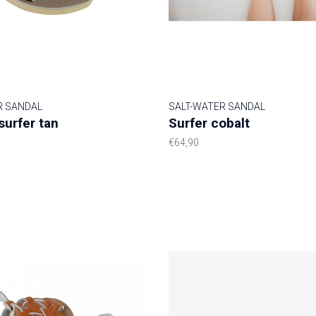
R SANDAL
SALT-WATER SANDAL
surfer tan
Surfer cobalt
€64,90