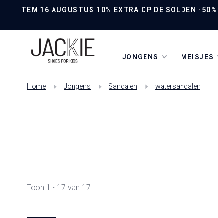
TEM 16 AUGUSTUS 10% EXTRA OP DE SOLDEN -50% O
JONGENS
MEISJES
Home
Jongens
Sandalen
watersandalen
Toon 1 - 17 van 17