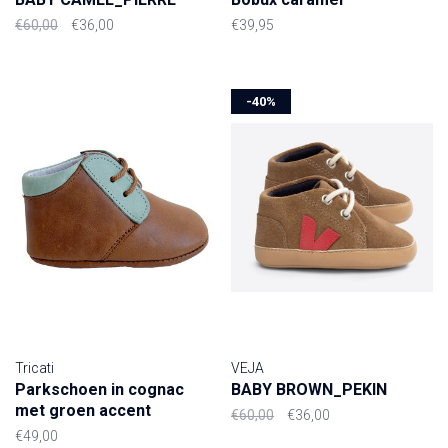
€60,00
€36,00
€39,95
-40%
Tricati
VEJA
Parkschoen in cognac
BABY BROWN_PEKIN
met groen accent
€60,00
€36,00
€49,00