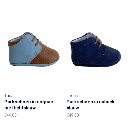
Tricati
Tricati
Parkschoen in cognac
Parkschoen in nubuck
met lichtblauw
blauw
€49,00
€49,00