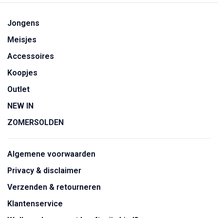
Jongens
Meisjes
Accessoires
Koopjes
Outlet
NEW IN
ZOMERSOLDEN
Algemene voorwaarden
Privacy & disclaimer
Verzenden & retourneren
Klantenservice