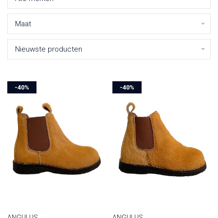
Maat
Nieuwste producten
-40%
-40%
ANGULUS
ANGULUS