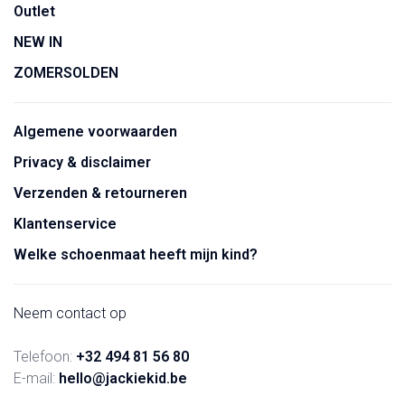
Outlet
NEW IN
ZOMERSOLDEN
Algemene voorwaarden
Privacy & disclaimer
Verzenden & retourneren
Klantenservice
Welke schoenmaat heeft mijn kind?
Neem contact op
Telefoon:
+32 494 81 56 80
E-mail:
hello@jackiekid.be