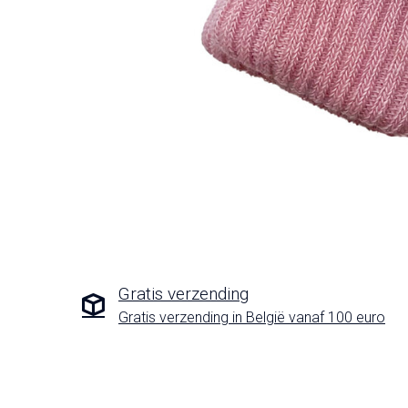
Gratis verzending
Gratis verzending in België vanaf 100 euro