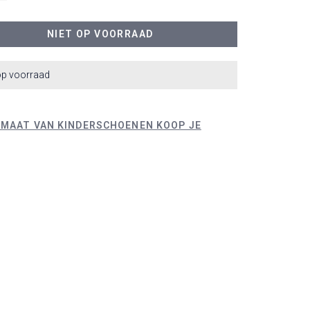
NIET OP VOORRAAD
op voorraad
 MAAT VAN KINDERSCHOENEN KOOP JE