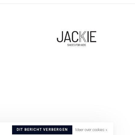
DIT BERICHT VERBERGEN
Meer over cookies »