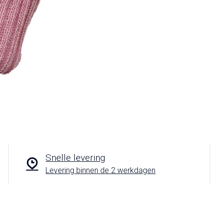
Snelle levering
Levering binnen de 2 werkdagen