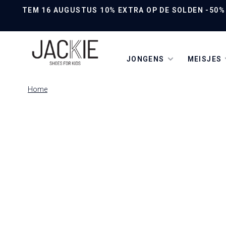
TEM 16 AUGUSTUS 10% EXTRA OP DE SOLDEN -50% O
JONGENS
MEISJES
Home