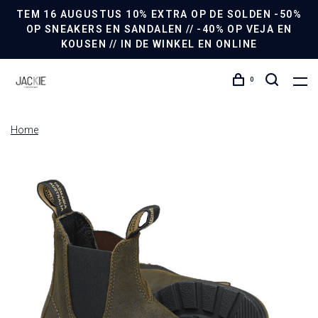
TEM 16 AUGUSTUS 10% EXTRA OP DE SOLDEN -50%
OP SNEAKERS EN SANDALEN // -40% OP VEJA EN
KOUSEN // IN DE WINKEL EN ONLINE
0
Home