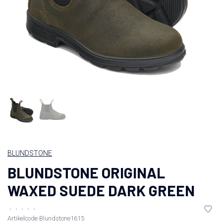
BLUNDSTONE
BLUNDSTONE ORIGINAL
WAXED SUEDE DARK GREEN
•
•
•
•
•
Artikelcode
Blundstone1615