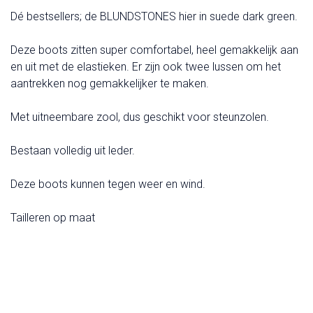
Dé bestsellers; de BLUNDSTONES hier in suede dark green.
Deze boots zitten super comfortabel, heel gemakkelijk aan
en uit met de elastieken. Er zijn ook twee lussen om het
aantrekken nog gemakkelijker te maken.
Met uitneembare zool, dus geschikt voor steunzolen.
Bestaan volledig uit leder.
Deze boots kunnen tegen weer en wind.
Tailleren op maat