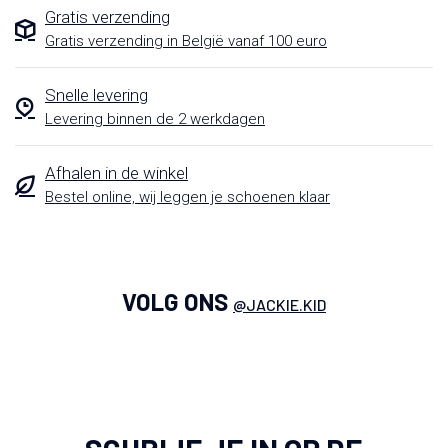
Gratis verzending
Gratis verzending in België vanaf 100 euro
Snelle levering
Levering binnen de 2 werkdagen
Afhalen in de winkel
Bestel online, wij leggen je schoenen klaar
VOLG ONS
@JACKIE.KID