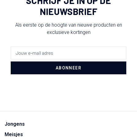
SCHRIJF JE IN OP DE
NIEUWSBRIEF
Als eerste op de hoogte van nieuwe producten en
exclusieve kortingen
ABONNEER
Jongens
Meisjes