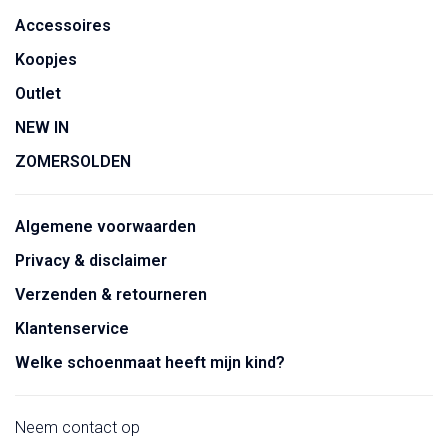
Accessoires
Koopjes
Outlet
NEW IN
ZOMERSOLDEN
Algemene voorwaarden
Privacy & disclaimer
Verzenden & retourneren
Klantenservice
Welke schoenmaat heeft mijn kind?
Neem contact op