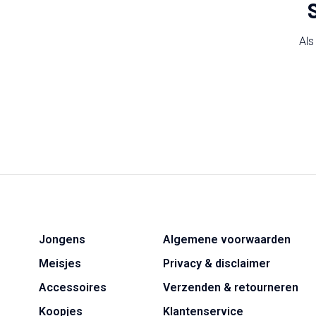
Als
Jongens
Algemene voorwaarden
Meisjes
Privacy & disclaimer
Accessoires
Verzenden & retourneren
Koopjes
Klantenservice