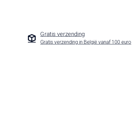
Gratis verzending
Gratis verzending in België vanaf 100 euro