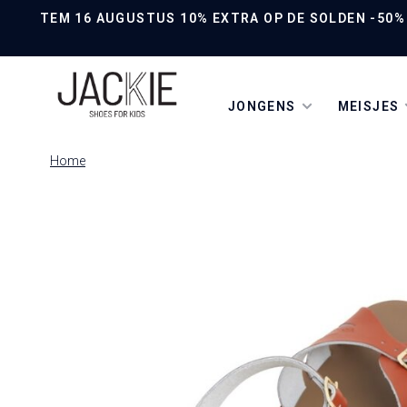
TEM 16 AUGUSTUS 10% EXTRA OP DE SOLDEN -50% O
JONGENS
MEISJES
Home