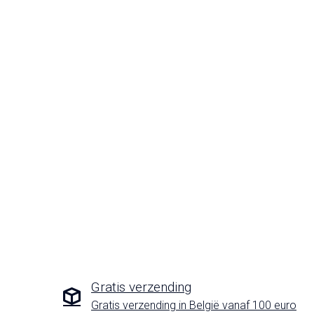
Gratis verzending
Gratis verzending in België vanaf 100 euro