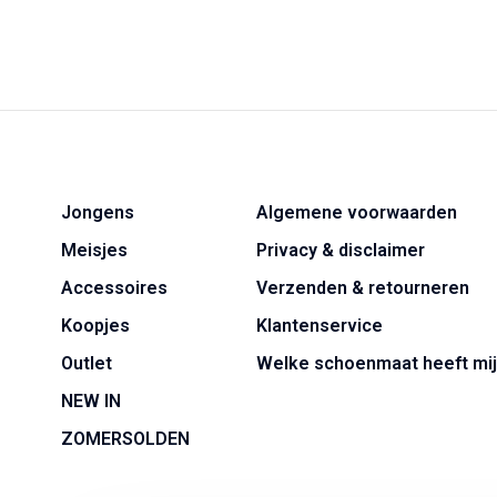
Jongens
Algemene voorwaarden
Meisjes
Privacy & disclaimer
Accessoires
Verzenden & retourneren
Koopjes
Klantenservice
Outlet
Welke schoenmaat heeft mij
NEW IN
ZOMERSOLDEN