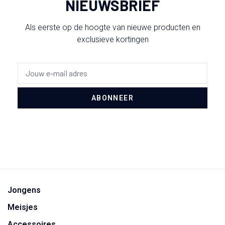
NIEUWSBRIEF
Als eerste op de hoogte van nieuwe producten en
exclusieve kortingen
ABONNEER
Jongens
Meisjes
Accessoires