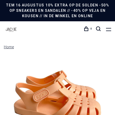
TEM 16 AUGUSTUS 10% EXTRA OP DE SOLDEN -50%
OP SNEAKERS EN SANDALEN // -40% OP VEJA EN
KOUSEN // IN DE WINKEL EN ONLINE
0
Home