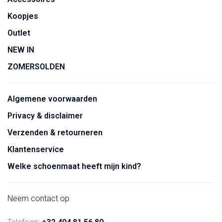
Koopjes
Outlet
NEW IN
ZOMERSOLDEN
Algemene voorwaarden
Privacy & disclaimer
Verzenden & retourneren
Klantenservice
Welke schoenmaat heeft mijn kind?
Neem contact op