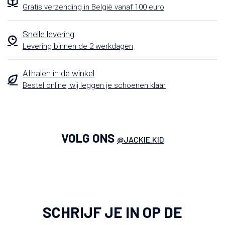
Gratis verzending in België vanaf 100 euro
Snelle levering
Levering binnen de 2 werkdagen
Afhalen in de winkel
Bestel online, wij leggen je schoenen klaar
VOLG ONS
@JACKIE.KID
SCHRIJF JE IN OP DE