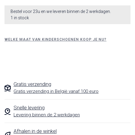
Bestel voor 23u en we leveren binnen de 2 werkdagen.
1 in stock
WELKE MAAT VAN KINDERSCHOENEN KOOP JE NU?
Gratis verzending
Gratis verzending in België vanaf 100 euro
Snelle levering
Levering binnen de 2 werkdagen
Afhalen in de winkel