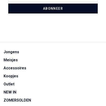
ABONNEER
Jongens
Meisjes
Accessoires
Koopjes
Outlet
NEW IN
ZOMERSOLDEN