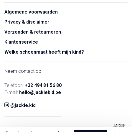
Algemene voorwaarden
Privacy & disclaimer
Verzenden & retourneren
Klantenservice
Welke schoenmaat heeft mijn kind?
Neem contact op
Telefoon:
+32 494 81 56 80
E-mail:
hello@jackiekid.be
@jackie.kid