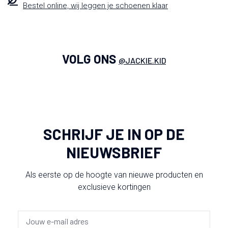
Bestel online, wij leggen je schoenen klaar
VOLG ONS
@JACKIE.KID
SCHRIJF JE IN OP DE
NIEUWSBRIEF
Als eerste op de hoogte van nieuwe producten en
exclusieve kortingen