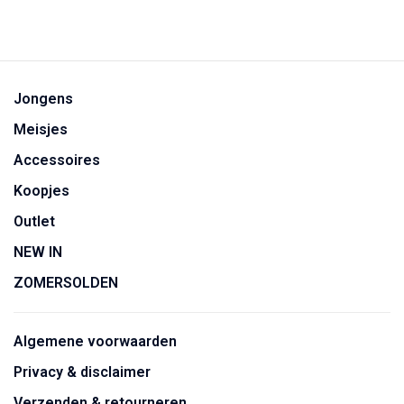
Jongens
Meisjes
Accessoires
Koopjes
Outlet
NEW IN
ZOMERSOLDEN
Algemene voorwaarden
Privacy & disclaimer
Verzenden & retourneren