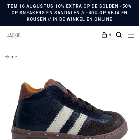
TEM 16 AUGUSTUS 10% EXTRA OP DE SOLDEN -50%
OP SNEAKERS EN SANDALEN // -40% OP VEJA EN
KOUSEN // IN DE WINKEL EN ONLINE
0
Home