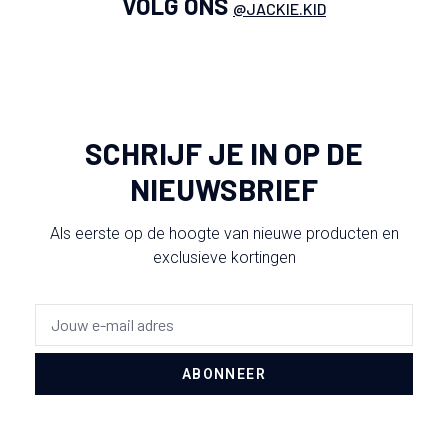
VOLG ONS
@JACKIE.KID
SCHRIJF JE IN OP DE
NIEUWSBRIEF
Als eerste op de hoogte van nieuwe producten en
exclusieve kortingen
ABONNEER