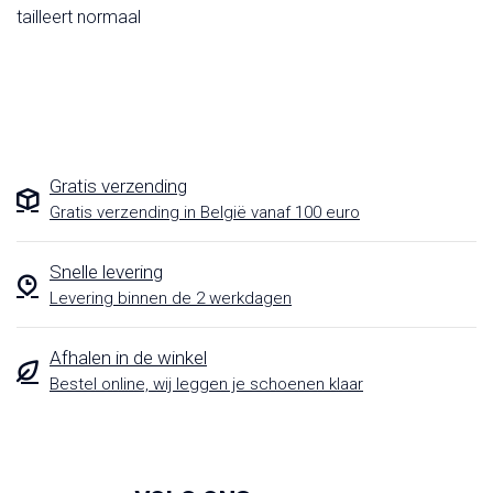
tailleert normaal
Gratis verzending
Gratis verzending in België vanaf 100 euro
Snelle levering
Levering binnen de 2 werkdagen
Afhalen in de winkel
Bestel online, wij leggen je schoenen klaar