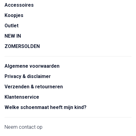
Accessoires
Koopjes
Outlet
NEW IN
ZOMERSOLDEN
Algemene voorwaarden
Privacy & disclaimer
Verzenden & retourneren
Klantenservice
Welke schoenmaat heeft mijn kind?
Neem contact op