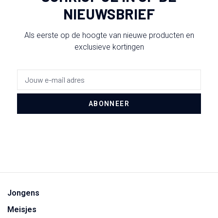
NIEUWSBRIEF
Als eerste op de hoogte van nieuwe producten en
exclusieve kortingen
ABONNEER
Jongens
Meisjes