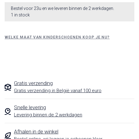
Bestel voor 23u en we leveren binnen de 2 werkdagen.
1 in stock
WELKE MAAT VAN KINDERSCHOENEN KOOP JE NU?
Gratis verzending
Gratis verzending in België vanaf 100 euro
Snelle levering
Levering binnen de 2 werkdagen
Afhalen in de winkel