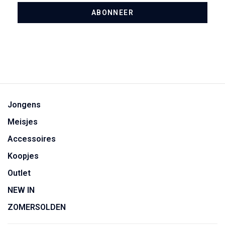
ABONNEER
Jongens
Meisjes
Accessoires
Koopjes
Outlet
NEW IN
ZOMERSOLDEN