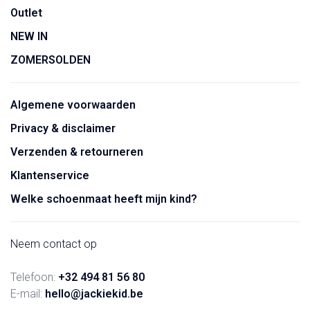
Outlet
NEW IN
ZOMERSOLDEN
Algemene voorwaarden
Privacy & disclaimer
Verzenden & retourneren
Klantenservice
Welke schoenmaat heeft mijn kind?
Neem contact op
Telefoon:
+32 494 81 56 80
E-mail:
hello@jackiekid.be