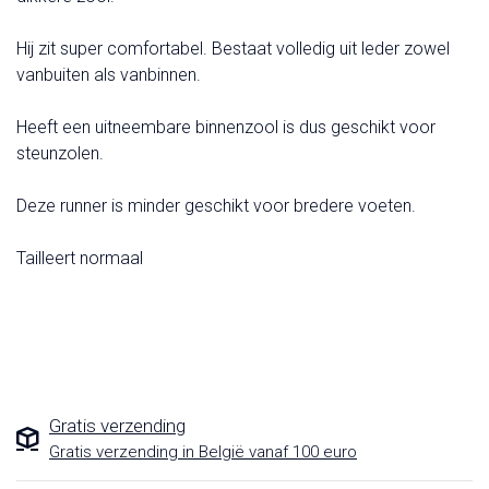
Hij zit super comfortabel. Bestaat volledig uit leder zowel
vanbuiten als vanbinnen.
Heeft een uitneembare binnenzool is dus geschikt voor
steunzolen.
Deze runner is minder geschikt voor bredere voeten.
Tailleert normaal
Gratis verzending
Gratis verzending in België vanaf 100 euro