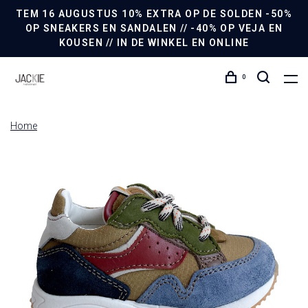
TEM 16 AUGUSTUS 10% EXTRA OP DE SOLDEN -50%
OP SNEAKERS EN SANDALEN // -40% OP VEJA EN
KOUSEN // IN DE WINKEL EN ONLINE
0
Home