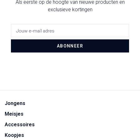
Als eerste op de hoogte van nieuwe producten en
exclusieve kortingen
ABONNEER
Jongens
Meisjes
Accessoires
Koopjes