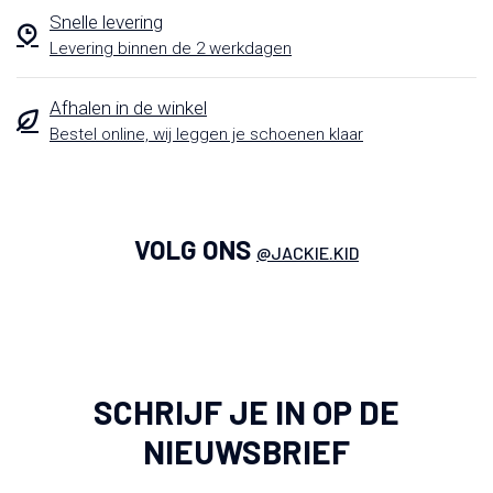
Snelle levering
Levering binnen de 2 werkdagen
Afhalen in de winkel
Bestel online, wij leggen je schoenen klaar
VOLG ONS
@JACKIE.KID
SCHRIJF JE IN OP DE
NIEUWSBRIEF