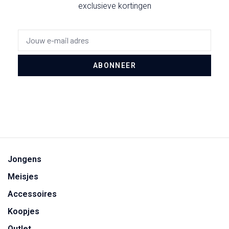
exclusieve kortingen
ABONNEER
Jongens
Meisjes
Accessoires
Koopjes
Outlet