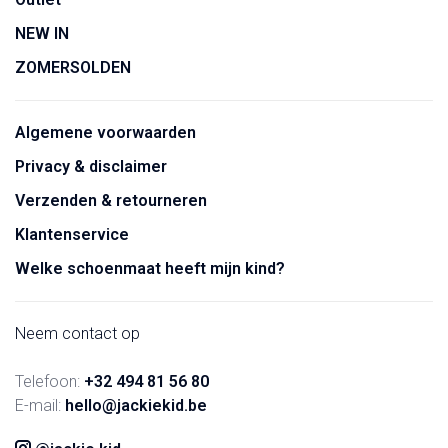
NEW IN
ZOMERSOLDEN
Algemene voorwaarden
Privacy & disclaimer
Verzenden & retourneren
Klantenservice
Welke schoenmaat heeft mijn kind?
Neem contact op
Telefoon:
+32 494 81 56 80
E-mail:
hello@jackiekid.be