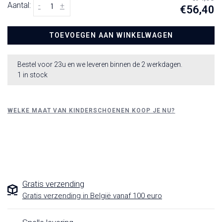
Aantal:
-
+
€56,40
TOEVOEGEN AAN WINKELWAGEN
Bestel voor 23u en we leveren binnen de 2 werkdagen.
1 in stock
WELKE MAAT VAN KINDERSCHOENEN KOOP JE NU?
Gratis verzending
Gratis verzending in België vanaf 100 euro