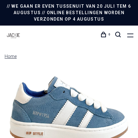
// WE GAAN ER EVEN TUSSENUIT VAN 20 JULI TEM 6
AUGUSTUS // ONLINE BESTELLINGEN WORDEN
VERZONDEN OP 4 AUGUSTUS
0
Home