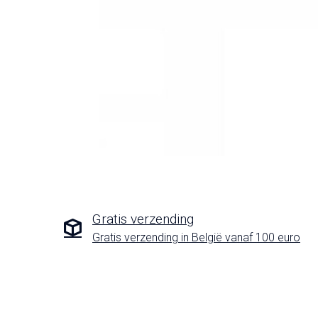
Gratis verzending
Gratis verzending in België vanaf 100 euro