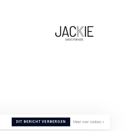
DIT BERICHT VERBERGEN
Meer over cookies »