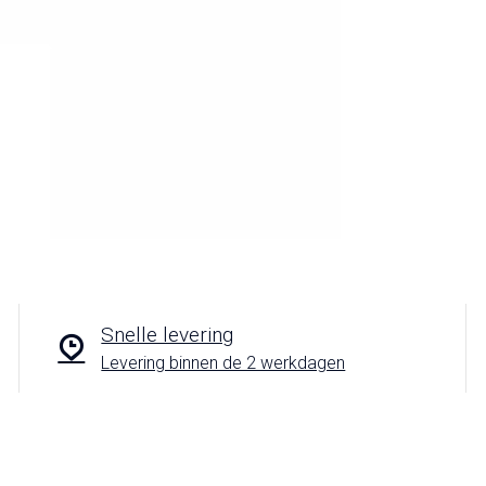
Snelle levering
Levering binnen de 2 werkdagen