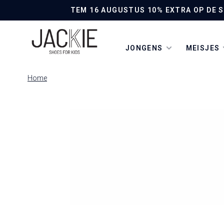
TEM 16 AUGUSTUS 10% EXTRA OP DE SO
JONGENS
MEISJES
Home