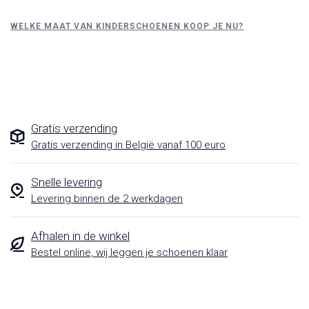
WELKE MAAT VAN KINDERSCHOENEN KOOP JE NU?
Gratis verzending
Gratis verzending in België vanaf 100 euro
Snelle levering
Levering binnen de 2 werkdagen
Afhalen in de winkel
Bestel online, wij leggen je schoenen klaar