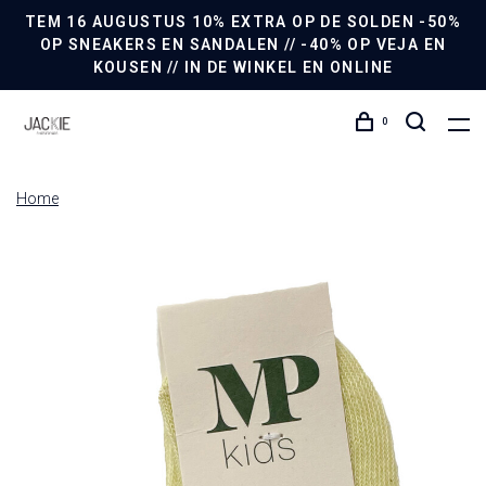
TEM 16 AUGUSTUS 10% EXTRA OP DE SOLDEN -50%
OP SNEAKERS EN SANDALEN // -40% OP VEJA EN
KOUSEN // IN DE WINKEL EN ONLINE
0
Home