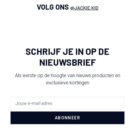
VOLG ONS
@JACKIE.KID
SCHRIJF JE IN OP DE
NIEUWSBRIEF
Als eerste op de hoogte van nieuwe producten en
exclusieve kortingen
ABONNEER