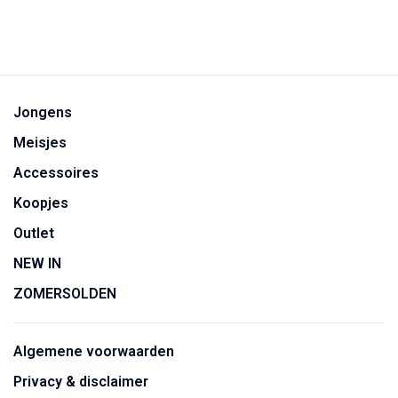
Jongens
Meisjes
Accessoires
Koopjes
Outlet
NEW IN
ZOMERSOLDEN
Algemene voorwaarden
Privacy & disclaimer