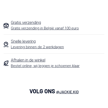
Gratis verzending
Gratis verzending in België vanaf 100 euro
Snelle levering
Levering binnen de 2 werkdagen
Afhalen in de winkel
Bestel online, wij leggen je schoenen klaar
VOLG ONS
@JACKIE.KID