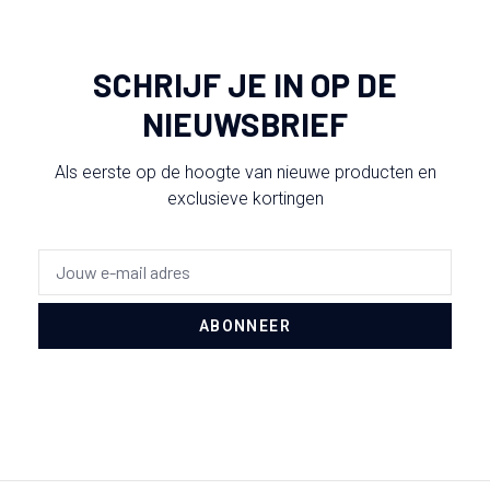
SCHRIJF JE IN OP DE
NIEUWSBRIEF
Als eerste op de hoogte van nieuwe producten en
exclusieve kortingen
ABONNEER