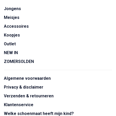
Jongens
Meisjes
Accessoires
Koopjes
Outlet
NEW IN
ZOMERSOLDEN
Algemene voorwaarden
Privacy & disclaimer
Verzenden & retourneren
Klantenservice
Welke schoenmaat heeft mijn kind?