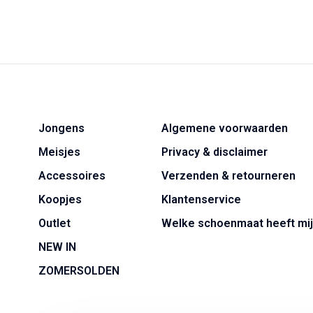
Jongens
Algemene voorwaarden
Meisjes
Privacy & disclaimer
Accessoires
Verzenden & retourneren
Koopjes
Klantenservice
Outlet
Welke schoenmaat heeft mij
NEW IN
ZOMERSOLDEN