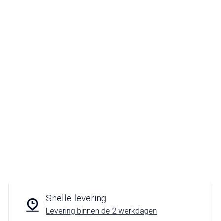
Snelle levering
Levering binnen de 2 werkdagen