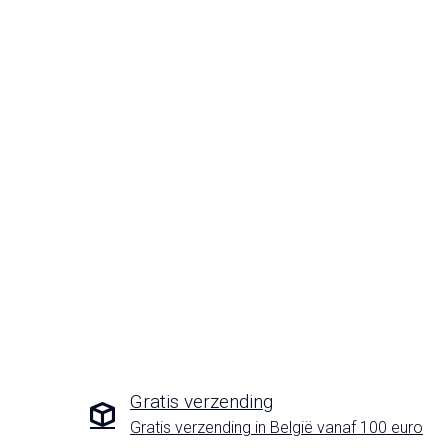
Gratis verzending
Gratis verzending in België vanaf 100 euro