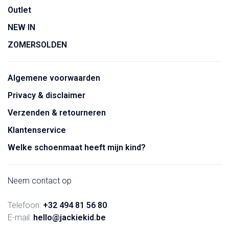
Outlet
NEW IN
ZOMERSOLDEN
Algemene voorwaarden
Privacy & disclaimer
Verzenden & retourneren
Klantenservice
Welke schoenmaat heeft mijn kind?
Neem contact op
Telefoon:
+32 494 81 56 80
E-mail:
hello@jackiekid.be