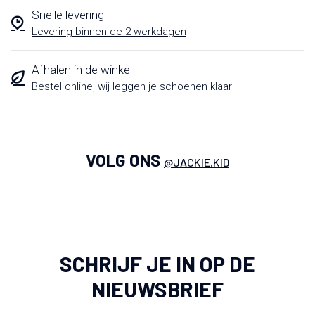
Snelle levering
Levering binnen de 2 werkdagen
Afhalen in de winkel
Bestel online, wij leggen je schoenen klaar
VOLG ONS
@JACKIE.KID
SCHRIJF JE IN OP DE
NIEUWSBRIEF