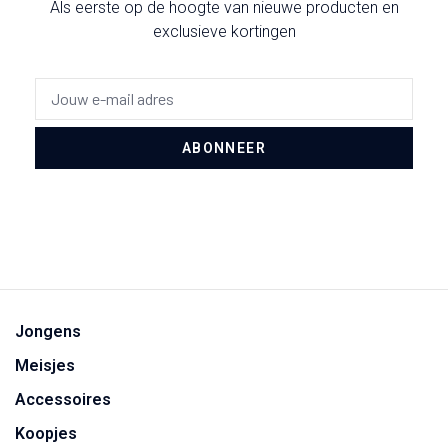
Als eerste op de hoogte van nieuwe producten en
exclusieve kortingen
ABONNEER
Jongens
Meisjes
Accessoires
Koopjes