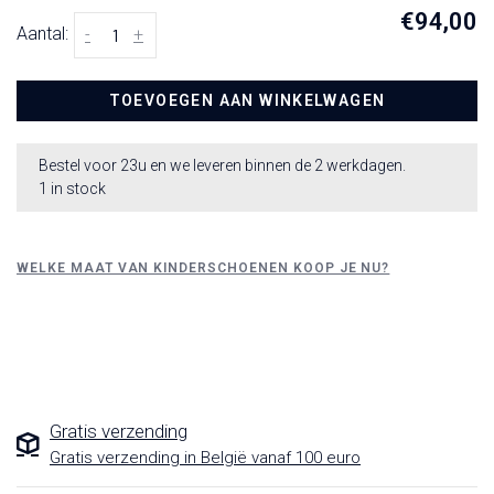
€94,00
Aantal:
-
+
TOEVOEGEN AAN WINKELWAGEN
Bestel voor 23u en we leveren binnen de 2 werkdagen.
1 in stock
WELKE MAAT VAN KINDERSCHOENEN KOOP JE NU?
Gratis verzending
Gratis verzending in België vanaf 100 euro