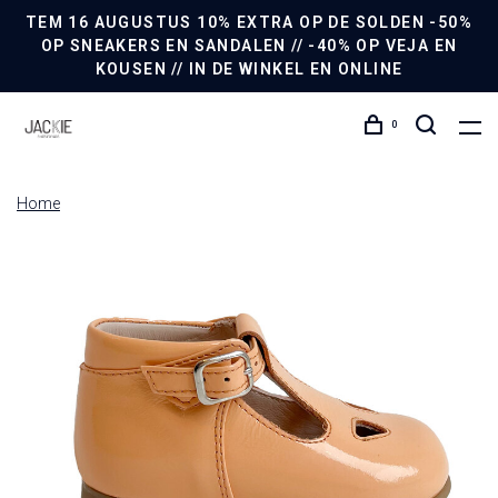
TEM 16 AUGUSTUS 10% EXTRA OP DE SOLDEN -50%
OP SNEAKERS EN SANDALEN // -40% OP VEJA EN
KOUSEN // IN DE WINKEL EN ONLINE
0
Home