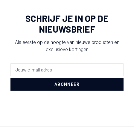
SCHRIJF JE IN OP DE
NIEUWSBRIEF
Als eerste op de hoogte van nieuwe producten en
exclusieve kortingen
ABONNEER