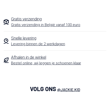
Gratis verzending
Gratis verzending in België vanaf 100 euro
Snelle levering
Levering binnen de 2 werkdagen
Afhalen in de winkel
Bestel online, wij leggen je schoenen klaar
VOLG ONS
@JACKIE.KID