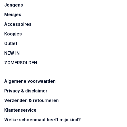
Jongens
Meisjes
Accessoires
Koopjes
Outlet
NEW IN
ZOMERSOLDEN
Algemene voorwaarden
Privacy & disclaimer
Verzenden & retourneren
Klantenservice
Welke schoenmaat heeft mijn kind?