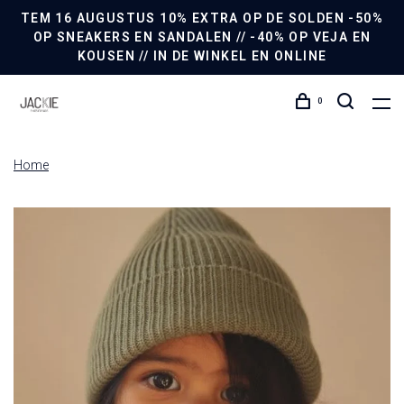
TEM 16 AUGUSTUS 10% EXTRA OP DE SOLDEN -50%
OP SNEAKERS EN SANDALEN // -40% OP VEJA EN
KOUSEN // IN DE WINKEL EN ONLINE
0
Home