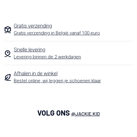
Gratis verzending
Gratis verzending in België vanaf 100 euro
Snelle levering
Levering binnen de 2 werkdagen
Afhalen in de winkel
Bestel online, wij leggen je schoenen klaar
VOLG ONS
@JACKIE.KID