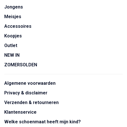
Jongens
Meisjes
Accessoires
Koopjes
Outlet
NEW IN
ZOMERSOLDEN
Algemene voorwaarden
Privacy & disclaimer
Verzenden & retourneren
Klantenservice
Welke schoenmaat heeft mijn kind?