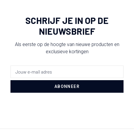
SCHRIJF JE IN OP DE
NIEUWSBRIEF
Als eerste op de hoogte van nieuwe producten en
exclusieve kortingen
ABONNEER