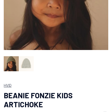
HVID
BEANIE FONZIE KIDS
ARTICHOKE