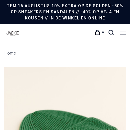
TEM 16 AUGUSTUS 10% EXTRA OP DE SOLDEN -50%
OP SNEAKERS EN SANDALEN // -40% OP VEJA EN
KOUSEN // IN DE WINKEL EN ONLINE
0
Home