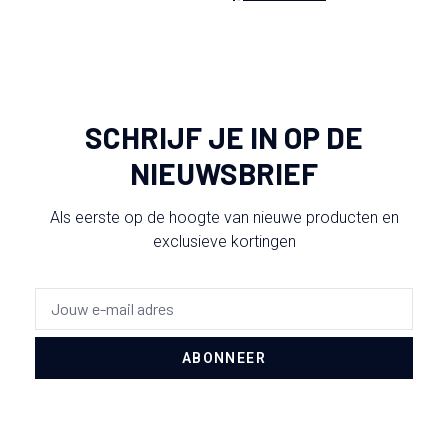
SCHRIJF JE IN OP DE
NIEUWSBRIEF
Als eerste op de hoogte van nieuwe producten en
exclusieve kortingen
ABONNEER