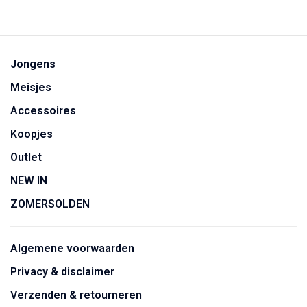
Jongens
Meisjes
Accessoires
Koopjes
Outlet
NEW IN
ZOMERSOLDEN
Algemene voorwaarden
Privacy & disclaimer
Verzenden & retourneren