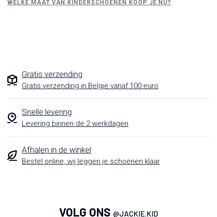
WELKE MAAT VAN KINDERSCHOENEN KOOP JE NU?
Gratis verzending
Gratis verzending in België vanaf 100 euro
Snelle levering
Levering binnen de 2 werkdagen
Afhalen in de winkel
Bestel online, wij leggen je schoenen klaar
VOLG ONS
@JACKIE.KID