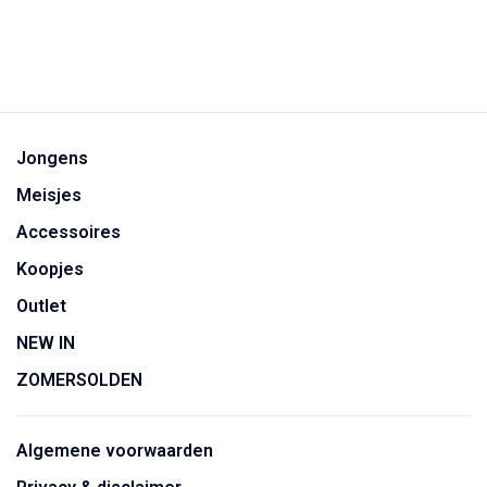
Jongens
Meisjes
Accessoires
Koopjes
Outlet
NEW IN
ZOMERSOLDEN
Algemene voorwaarden