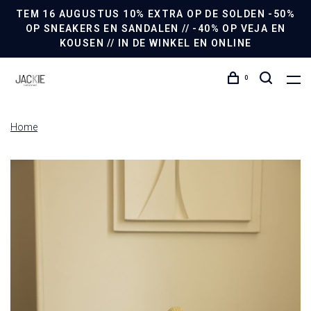
TEM 16 AUGUSTUS 10% EXTRA OP DE SOLDEN -50%
OP SNEAKERS EN SANDALEN // -40% OP VEJA EN
KOUSEN // IN DE WINKEL EN ONLINE
0
Home