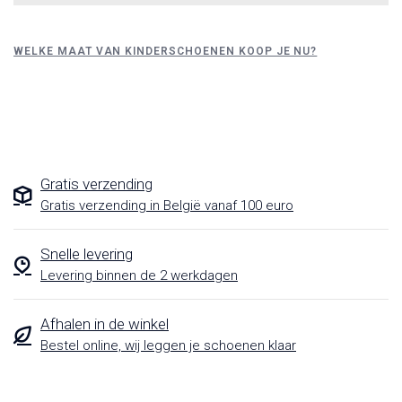
WELKE MAAT VAN KINDERSCHOENEN KOOP JE NU?
Gratis verzending
Gratis verzending in België vanaf 100 euro
Snelle levering
Levering binnen de 2 werkdagen
Afhalen in de winkel
Bestel online, wij leggen je schoenen klaar