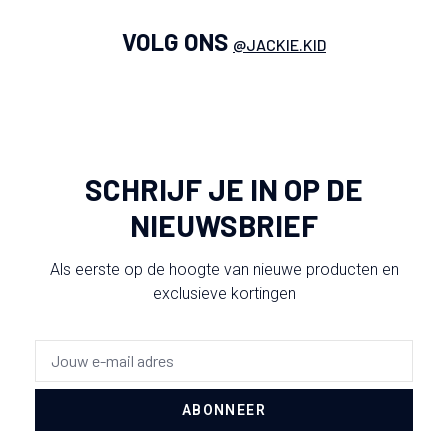
VOLG ONS
@JACKIE.KID
SCHRIJF JE IN OP DE
NIEUWSBRIEF
Als eerste op de hoogte van nieuwe producten en
exclusieve kortingen
ABONNEER