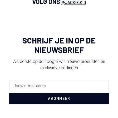
VOLG ONS
@JACKIE.KID
SCHRIJF JE IN OP DE
NIEUWSBRIEF
Als eerste op de hoogte van nieuwe producten en
exclusieve kortingen
ABONNEER