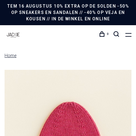
TEM 16 AUGUSTUS 10% EXTRA OP DE SOLDEN -50%
OP SNEAKERS EN SANDALEN // -40% OP VEJA EN
KOUSEN // IN DE WINKEL EN ONLINE
0
Home