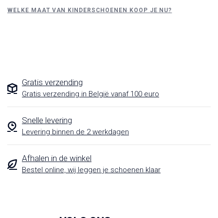
WELKE MAAT VAN KINDERSCHOENEN KOOP JE NU?
Gratis verzending
Gratis verzending in België vanaf 100 euro
Snelle levering
Levering binnen de 2 werkdagen
Afhalen in de winkel
Bestel online, wij leggen je schoenen klaar