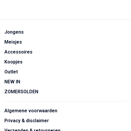
Jongens
Meisjes
Accessoires
Koopjes
Outlet
NEW IN
ZOMERSOLDEN
Algemene voorwaarden
Privacy & disclaimer
Verzenden & retourneren