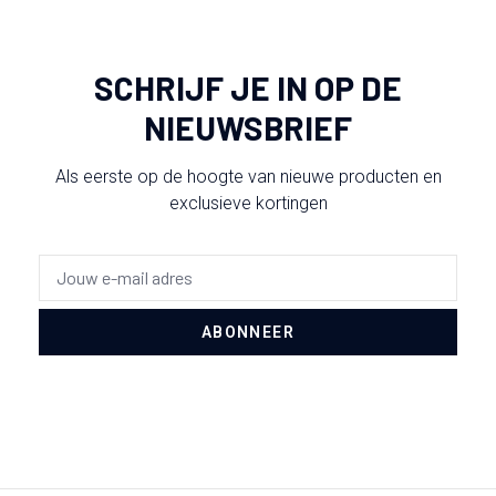
SCHRIJF JE IN OP DE
NIEUWSBRIEF
Als eerste op de hoogte van nieuwe producten en
exclusieve kortingen
ABONNEER