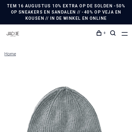
TEM 16 AUGUSTUS 10% EXTRA OP DE SOLDEN -50%
OP SNEAKERS EN SANDALEN // -40% OP VEJA EN
KOUSEN // IN DE WINKEL EN ONLINE
0
Home