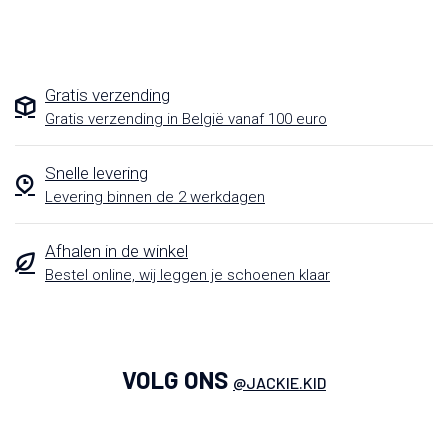
Gratis verzending
Gratis verzending in België vanaf 100 euro
Snelle levering
Levering binnen de 2 werkdagen
Afhalen in de winkel
Bestel online, wij leggen je schoenen klaar
VOLG ONS
@JACKIE.KID