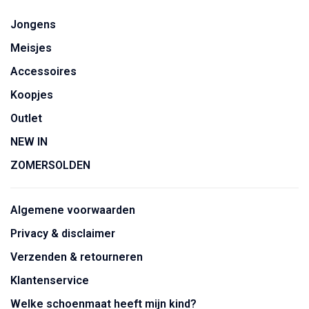
Jongens
Meisjes
Accessoires
Koopjes
Outlet
NEW IN
ZOMERSOLDEN
Algemene voorwaarden
Privacy & disclaimer
Verzenden & retourneren
Klantenservice
Welke schoenmaat heeft mijn kind?