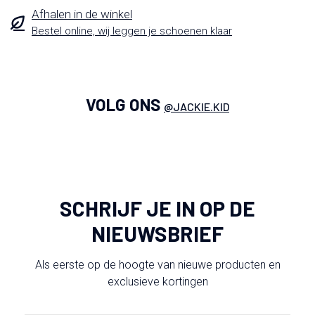
Afhalen in de winkel
Bestel online, wij leggen je schoenen klaar
VOLG ONS
@JACKIE.KID
SCHRIJF JE IN OP DE
NIEUWSBRIEF
Als eerste op de hoogte van nieuwe producten en
exclusieve kortingen