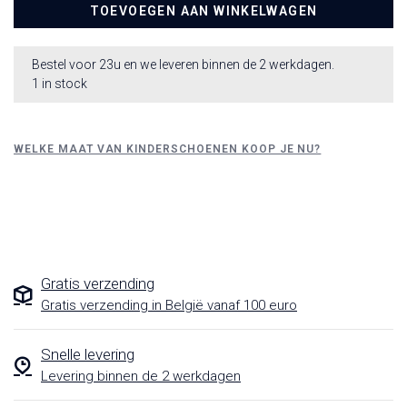
TOEVOEGEN AAN WINKELWAGEN
Bestel voor 23u en we leveren binnen de 2 werkdagen.
1 in stock
WELKE MAAT VAN KINDERSCHOENEN KOOP JE NU?
Gratis verzending
Gratis verzending in België vanaf 100 euro
Snelle levering
Levering binnen de 2 werkdagen