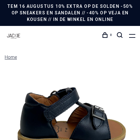
TEM 16 AUGUSTUS 10% EXTRA OP DE SOLDEN -50%
OP SNEAKERS EN SANDALEN // -40% OP VEJA EN
KOUSEN // IN DE WINKEL EN ONLINE
0
Home