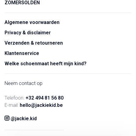
ZOMERSOLDEN
Algemene voorwaarden
Privacy & disclaimer
Verzenden & retourneren
Klantenservice
Welke schoenmaat heeft mijn kind?
Neem contact op
Telefoon:
+32 494 81 56 80
E-mail:
hello@jackiekid.be
@jackie.kid