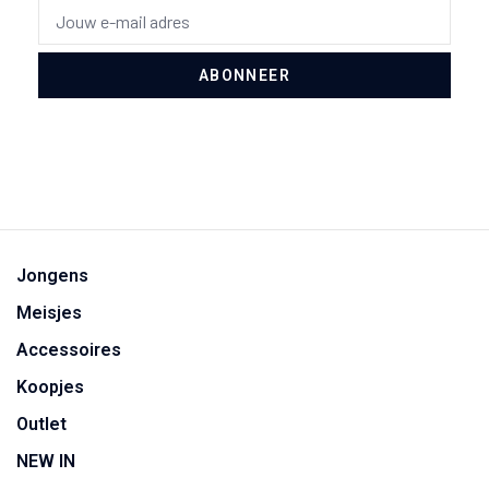
ABONNEER
Jongens
Meisjes
Accessoires
Koopjes
Outlet
NEW IN