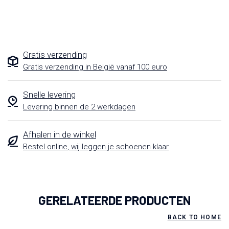
Gratis verzending
Gratis verzending in België vanaf 100 euro
Snelle levering
Levering binnen de 2 werkdagen
Afhalen in de winkel
Bestel online, wij leggen je schoenen klaar
GERELATEERDE PRODUCTEN
BACK TO HOME