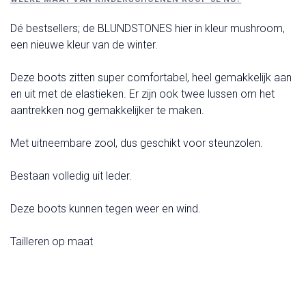
Dé bestsellers; de BLUNDSTONES hier in kleur mushroom,
een nieuwe kleur van de winter.
Deze boots zitten super comfortabel, heel gemakkelijk aan
en uit met de elastieken. Er zijn ook twee lussen om het
aantrekken nog gemakkelijker te maken.
Met uitneembare zool, dus geschikt voor steunzolen.
Bestaan volledig uit leder.
Deze boots kunnen tegen weer en wind.
Tailleren op maat