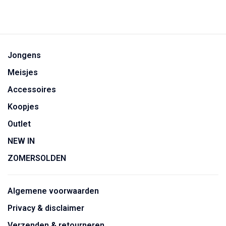
Jongens
Meisjes
Accessoires
Koopjes
Outlet
NEW IN
ZOMERSOLDEN
Algemene voorwaarden
Privacy & disclaimer
Verzenden & retourneren