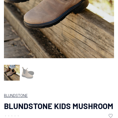
BLUNDSTONE
BLUNDSTONE KIDS MUSHROOM
•
•
•
•
•