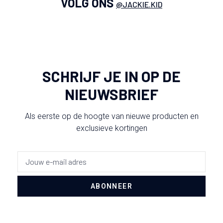
VOLG ONS
@JACKIE.KID
SCHRIJF JE IN OP DE
NIEUWSBRIEF
Als eerste op de hoogte van nieuwe producten en
exclusieve kortingen
ABONNEER