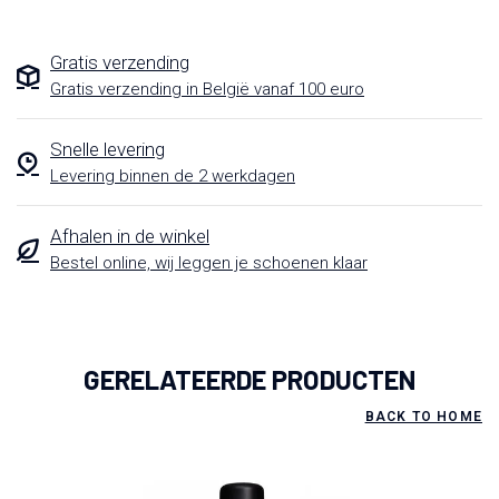
Gratis verzending
Gratis verzending in België vanaf 100 euro
Snelle levering
Levering binnen de 2 werkdagen
Afhalen in de winkel
Bestel online, wij leggen je schoenen klaar
GERELATEERDE PRODUCTEN
BACK TO HOME