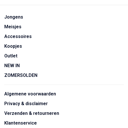
Jongens
Meisjes
Accessoires
Koopjes
Outlet
NEW IN
ZOMERSOLDEN
Algemene voorwaarden
Privacy & disclaimer
Verzenden & retourneren
Klantenservice