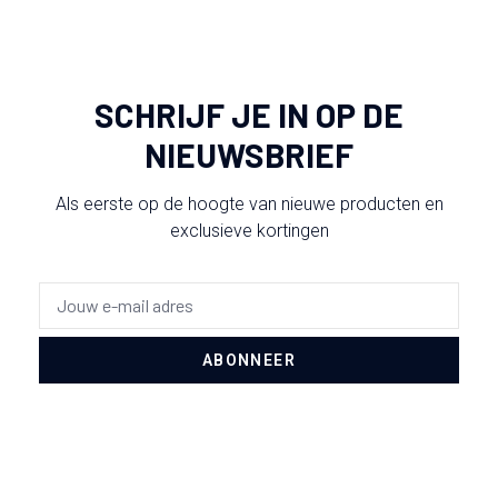
SCHRIJF JE IN OP DE
NIEUWSBRIEF
Als eerste op de hoogte van nieuwe producten en
exclusieve kortingen
ABONNEER