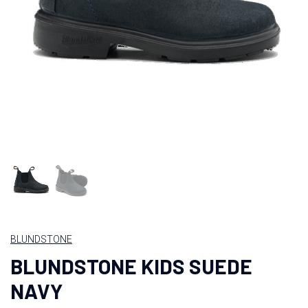
BLUNDSTONE
BLUNDSTONE KIDS SUEDE
NAVY