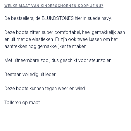
WELKE MAAT VAN KINDERSCHOENEN KOOP JE NU?
Dé bestsellers; de BLUNDSTONES hier in suede navy.
Deze boots zitten super comfortabel, heel gemakkelijk aan
en uit met de elastieken. Er zijn ook twee lussen om het
aantrekken nog gemakkelijker te maken.
Met uitneembare zool, dus geschikt voor steunzolen.
Bestaan volledig uit leder.
Deze boots kunnen tegen weer en wind.
Tailleren op maat