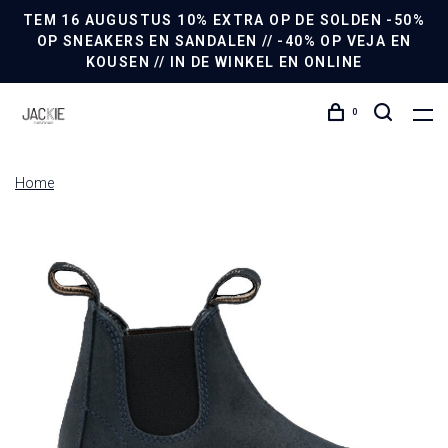
TEM 16 AUGUSTUS 10% EXTRA OP DE SOLDEN -50%
OP SNEAKERS EN SANDALEN // -40% OP VEJA EN
KOUSEN // IN DE WINKEL EN ONLINE
0
Home