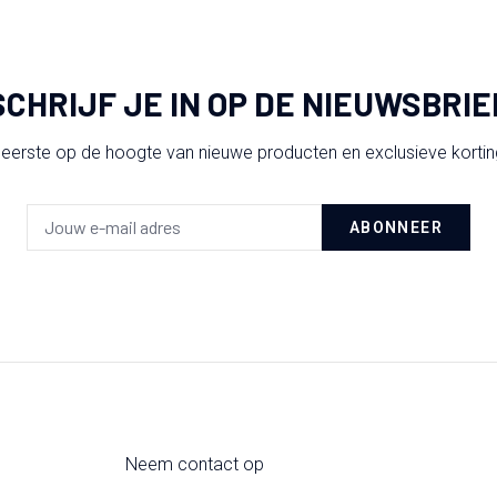
SCHRIJF JE IN OP DE NIEUWSBRIE
 eerste op de hoogte van nieuwe producten en exclusieve korti
ABONNEER
Neem contact op