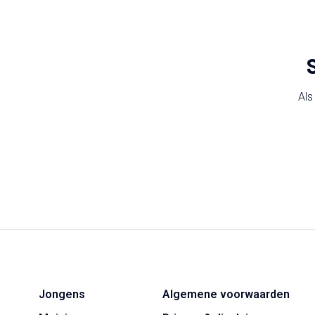
Als
Jongens
Algemene voorwaarden