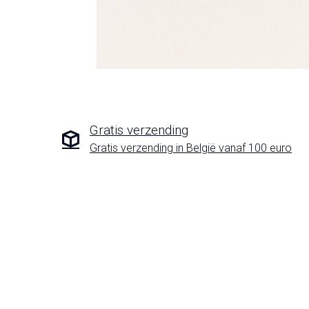
Gratis verzending
Gratis verzending in België vanaf 100 euro