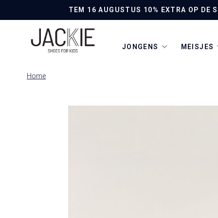
TEM 16 AUGUSTUS 10% EXTRA OP DE SO
JONGENS
MEISJES
Home