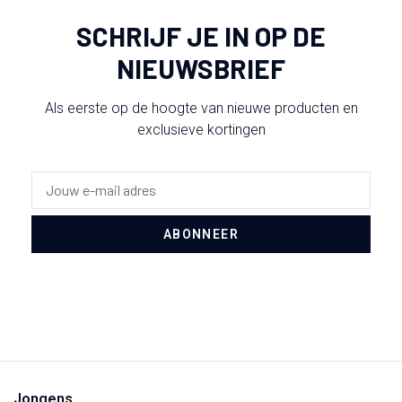
SCHRIJF JE IN OP DE
NIEUWSBRIEF
Als eerste op de hoogte van nieuwe producten en
exclusieve kortingen
ABONNEER
Jongens