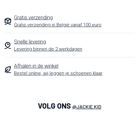
Gratis verzending
Gratis verzending in België vanaf 100 euro
Snelle levering
Levering binnen de 2 werkdagen
Afhalen in de winkel
Bestel online, wij leggen je schoenen klaar
VOLG ONS
@JACKIE.KID