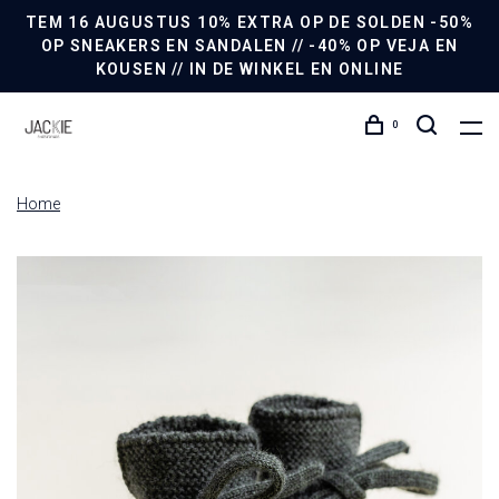
TEM 16 AUGUSTUS 10% EXTRA OP DE SOLDEN -50%
OP SNEAKERS EN SANDALEN // -40% OP VEJA EN
KOUSEN // IN DE WINKEL EN ONLINE
0
Home