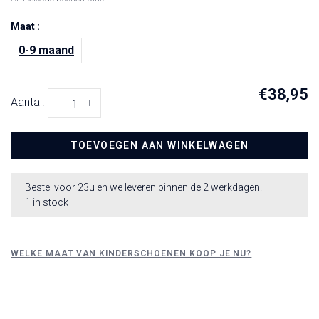
Maat :
0-9 maand
€38,95
Aantal:
-
+
TOEVOEGEN AAN WINKELWAGEN
Bestel voor 23u en we leveren binnen de 2 werkdagen.
1 in stock
WELKE MAAT VAN KINDERSCHOENEN KOOP JE NU?