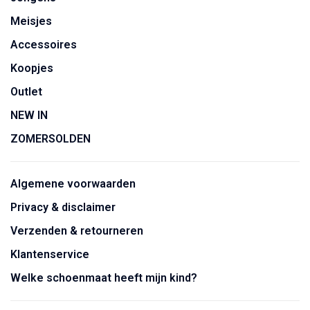
Meisjes
Accessoires
Koopjes
Outlet
NEW IN
ZOMERSOLDEN
Algemene voorwaarden
Privacy & disclaimer
Verzenden & retourneren
Klantenservice
Welke schoenmaat heeft mijn kind?