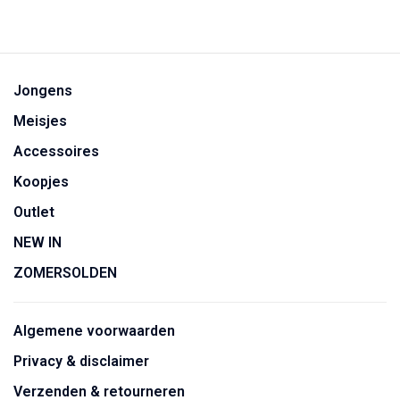
Jongens
Meisjes
Accessoires
Koopjes
Outlet
NEW IN
ZOMERSOLDEN
Algemene voorwaarden
Privacy & disclaimer
Verzenden & retourneren