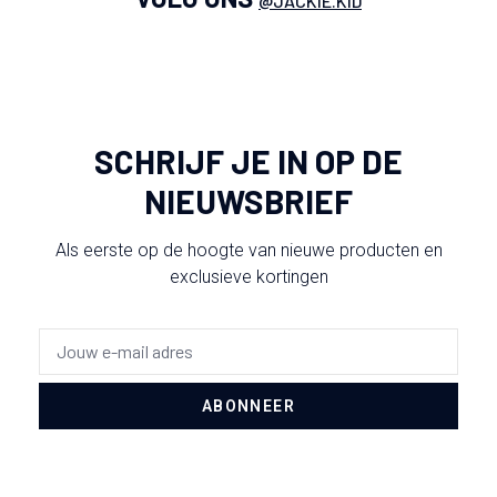
@JACKIE.KID
SCHRIJF JE IN OP DE
NIEUWSBRIEF
Als eerste op de hoogte van nieuwe producten en
exclusieve kortingen
ABONNEER