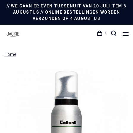
// WE GAAN ER EVEN TUSSENUIT VAN 20 JULI TEM 6
AUGUSTUS // ONLINE BESTELLINGEN WORDEN
VERZONDEN OP 4 AUGUSTUS
0
Home