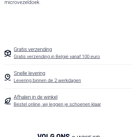
microvezeldoek.
Gratis verzending
Gratis verzending in België vanaf 100 euro
Snelle levering
Levering binnen de 2 werkdagen
Afhalen in de winkel
Bestel online, wij leggen je schoenen klaar
VOLG ONS