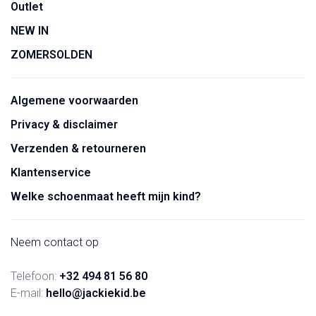
Outlet
NEW IN
ZOMERSOLDEN
Algemene voorwaarden
Privacy & disclaimer
Verzenden & retourneren
Klantenservice
Welke schoenmaat heeft mijn kind?
Neem contact op
Telefoon:
+32 494 81 56 80
E-mail:
hello@jackiekid.be