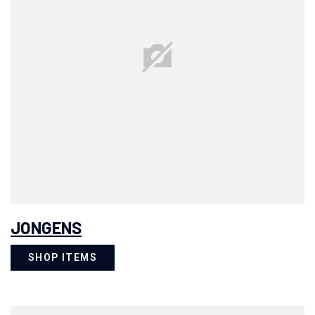
JONGENS
SHOP ITEMS