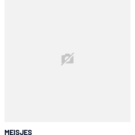
MEISJES