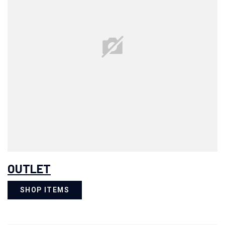
OUTLET
SHOP ITEMS