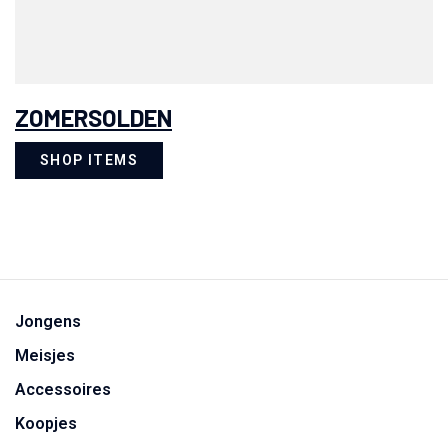
ZOMERSOLDEN
SHOP ITEMS
Jongens
Meisjes
Accessoires
Koopjes