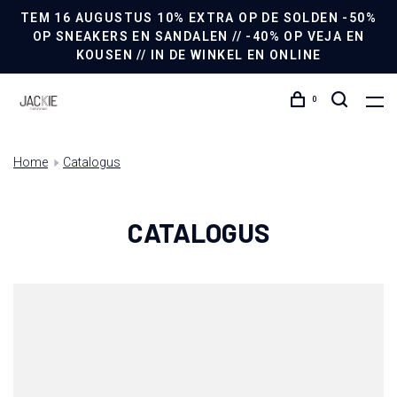
TEM 16 AUGUSTUS 10% EXTRA OP DE SOLDEN -50%
OP SNEAKERS EN SANDALEN // -40% OP VEJA EN
KOUSEN // IN DE WINKEL EN ONLINE
0
Home
Catalogus
CATALOGUS