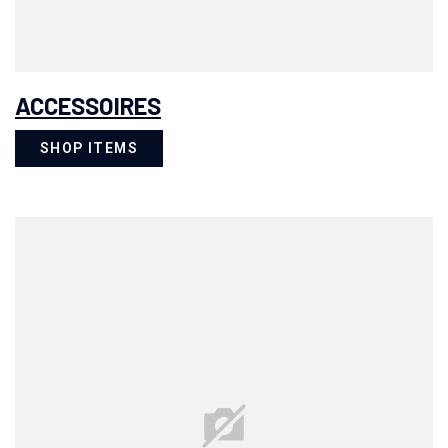
ACCESSOIRES
SHOP ITEMS