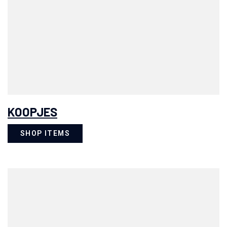
KOOPJES
SHOP ITEMS