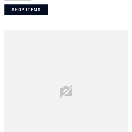
SHOP ITEMS