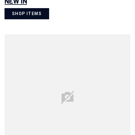
NEW IN
SHOP ITEMS