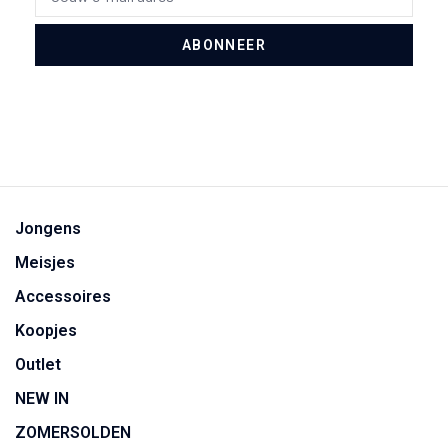
ABONNEER
Jongens
Meisjes
Accessoires
Koopjes
Outlet
NEW IN
ZOMERSOLDEN