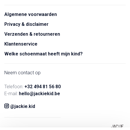
Algemene voorwaarden
Privacy & disclaimer
Verzenden & retourneren
Klantenservice
Welke schoenmaat heeft mijn kind?
Neem contact op
Telefoon:
+32 494 81 56 80
E-mail:
hello@jackiekid.be
@jackie.kid