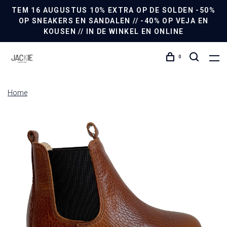
TEM 16 AUGUSTUS 10% EXTRA OP DE SOLDEN -50%
OP SNEAKERS EN SANDALEN // -40% OP VEJA EN
KOUSEN // IN DE WINKEL EN ONLINE
0
Home