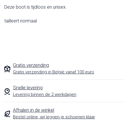
Deze boot is tijdloos en unisex.
tailleert normaal
Gratis verzending
Gratis verzending in België vanaf 100 euro
Snelle levering
Levering binnen de 2 werkdagen
Afhalen in de winkel
Bestel online, wij leggen je schoenen klaar