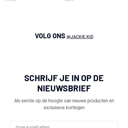
VOLG ONS
@JACKIE.KID
SCHRIJF JE IN OP DE
NIEUWSBRIEF
Als eerste op de hoogte van nieuwe producten en
exclusieve kortingen