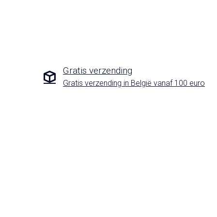
Gratis verzending
Gratis verzending in België vanaf 100 euro