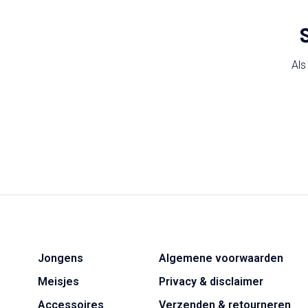
Als
Jongens
Algemene voorwaarden
Meisjes
Privacy & disclaimer
Accessoires
Verzenden & retourneren