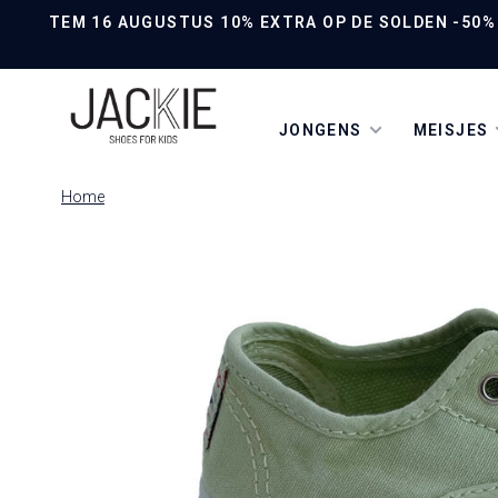
TEM 16 AUGUSTUS 10% EXTRA OP DE SOLDEN -50% O
JONGENS
MEISJES
Home