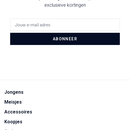
exclusieve kortingen
ABONNEER
Jongens
Meisjes
Accessoires
Koopjes