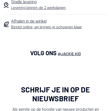
Snelle levering
Levering binnen de 2 werkdagen
Afhalen in de winkel
Bestel online, wij leggen je schoenen klaar
VOLG ONS
@JACKIE.KID
SCHRIJF JE IN OP DE
NIEUWSBRIEF
Als eerste op de hoogte van nieuwe producten en