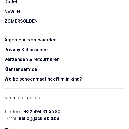
Outlet
NEW IN
ZOMERSOLDEN
Algemene voorwaarden
Privacy & disclaimer
Verzenden & retourneren
Klantenservice
Welke schoenmaat heeft mijn kind?
Neem contact op
Telefoon:
+32 494 81 56 80
E-mail:
hello@jackiekid.be