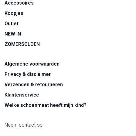
Accessoires
Koopjes
Outlet
NEW IN
ZOMERSOLDEN
Algemene voorwaarden
Privacy & disclaimer
Verzenden & retourneren
Klantenservice
Welke schoenmaat heeft mijn kind?
Neem contact op