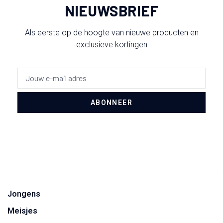
NIEUWSBRIEF
Als eerste op de hoogte van nieuwe producten en
exclusieve kortingen
ABONNEER
Jongens
Meisjes