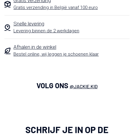
Gratis verzending
Gratis verzending in België vanaf 100 euro
Snelle levering
Levering binnen de 2 werkdagen
Afhalen in de winkel
Bestel online, wij leggen je schoenen klaar
VOLG ONS
@JACKIE.KID
SCHRIJF JE IN OP DE