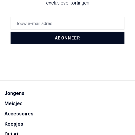
exclusieve kortingen
ABONNEER
Jongens
Meisjes
Accessoires
Koopjes
Outlet