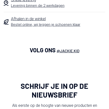
Levering binnen de 2 werkdagen
Afhalen in de winkel
Bestel online, wij leggen je schoenen klaar
VOLG ONS
@JACKIE.KID
SCHRIJF JE IN OP DE
NIEUWSBRIEF
Als eerste op de hoogte van nieuwe producten en