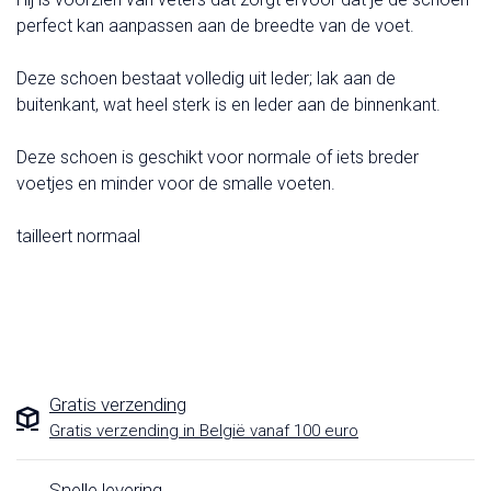
perfect kan aanpassen aan de breedte van de voet.
Deze schoen bestaat volledig uit leder; lak aan de
buitenkant, wat heel sterk is en leder aan de binnenkant.
Deze schoen is geschikt voor normale of iets breder
voetjes en minder voor de smalle voeten.
tailleert normaal
Gratis verzending
Gratis verzending in België vanaf 100 euro
Snelle levering