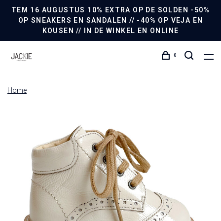
TEM 16 AUGUSTUS 10% EXTRA OP DE SOLDEN -50%
OP SNEAKERS EN SANDALEN // -40% OP VEJA EN
KOUSEN // IN DE WINKEL EN ONLINE
0
Home