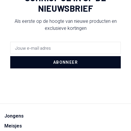
NIEUWSBRIEF
Als eerste op de hoogte van nieuwe producten en
exclusieve kortingen
ABONNEER
Jongens
Meisjes