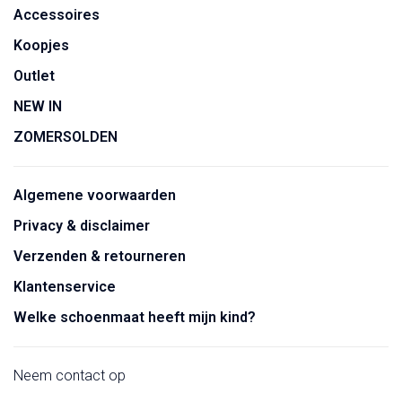
Accessoires
Koopjes
Outlet
NEW IN
ZOMERSOLDEN
Algemene voorwaarden
Privacy & disclaimer
Verzenden & retourneren
Klantenservice
Welke schoenmaat heeft mijn kind?
Neem contact op