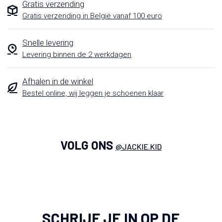
Gratis verzending
Gratis verzending in België vanaf 100 euro
Snelle levering
Levering binnen de 2 werkdagen
Afhalen in de winkel
Bestel online, wij leggen je schoenen klaar
VOLG ONS
@JACKIE.KID
SCHRIJF JE IN OP DE