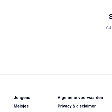
Als
Jongens
Algemene voorwaarden
Meisjes
Privacy & disclaimer