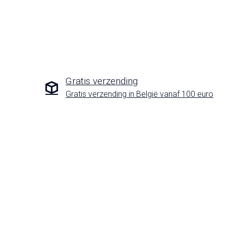
Gratis verzending
Gratis verzending in België vanaf 100 euro