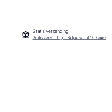
Gratis verzending
Gratis verzending in België vanaf 100 euro