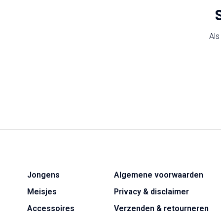
Als
Jongens
Algemene voorwaarden
Meisjes
Privacy & disclaimer
Accessoires
Verzenden & retourneren