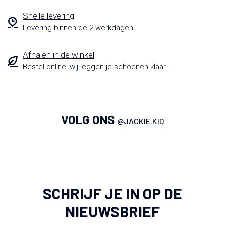
Snelle levering
Levering binnen de 2 werkdagen
Afhalen in de winkel
Bestel online, wij leggen je schoenen klaar
VOLG ONS
@JACKIE.KID
SCHRIJF JE IN OP DE
NIEUWSBRIEF