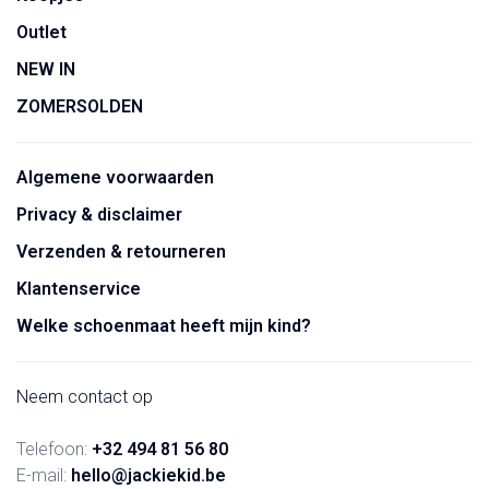
Outlet
NEW IN
ZOMERSOLDEN
Algemene voorwaarden
Privacy & disclaimer
Verzenden & retourneren
Klantenservice
Welke schoenmaat heeft mijn kind?
Neem contact op
Telefoon:
+32 494 81 56 80
E-mail:
hello@jackiekid.be