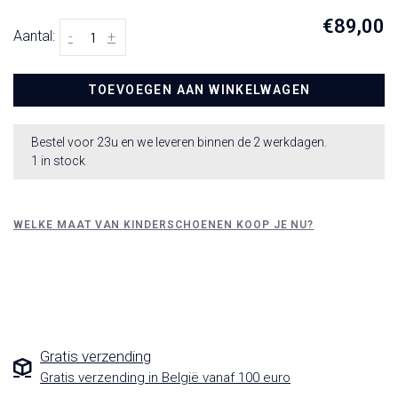
€89,00
Aantal:
-
+
TOEVOEGEN AAN WINKELWAGEN
Bestel voor 23u en we leveren binnen de 2 werkdagen.
1 in stock
WELKE MAAT VAN KINDERSCHOENEN KOOP JE NU?
Gratis verzending
Gratis verzending in België vanaf 100 euro