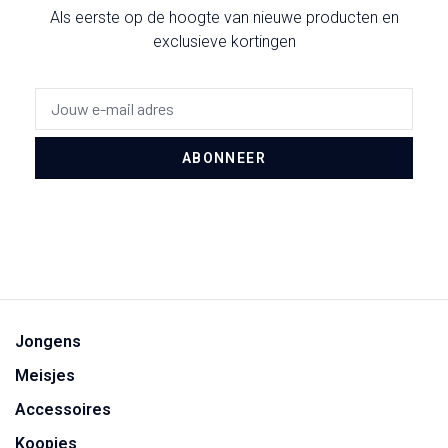
Als eerste op de hoogte van nieuwe producten en
exclusieve kortingen
ABONNEER
Jongens
Meisjes
Accessoires
Koopjes