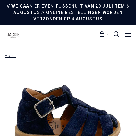
// WE GAAN ER EVEN TUSSENUIT VAN 20 JULI TEM 6
AUGUSTUS // ONLINE BESTELLINGEN WORDEN
VERZONDEN OP 4 AUGUSTUS
0
Home