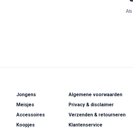
Als
Jongens
Algemene voorwaarden
Meisjes
Privacy & disclaimer
Accessoires
Verzenden & retourneren
Koopjes
Klantenservice