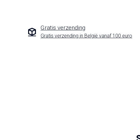
Gratis verzending
Gratis verzending in België vanaf 100 euro