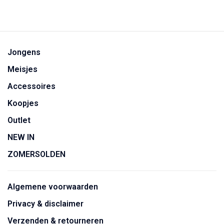
Jongens
Meisjes
Accessoires
Koopjes
Outlet
NEW IN
ZOMERSOLDEN
Algemene voorwaarden
Privacy & disclaimer
Verzenden & retourneren