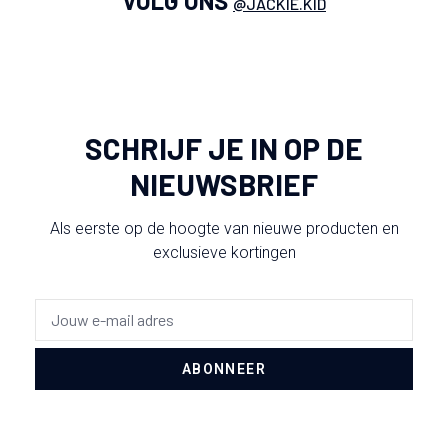
VOLG ONS
@JACKIE.KID
SCHRIJF JE IN OP DE
NIEUWSBRIEF
Als eerste op de hoogte van nieuwe producten en
exclusieve kortingen
ABONNEER