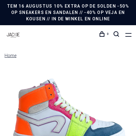
TEM 16 AUGUSTUS 10% EXTRA OP DE SOLDEN -50%
OP SNEAKERS EN SANDALEN // -40% OP VEJA EN
KOUSEN // IN DE WINKEL EN ONLINE
0
Home