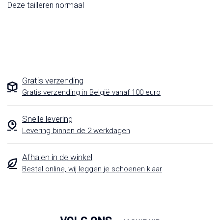
Deze tailleren normaal
Gratis verzending
Gratis verzending in België vanaf 100 euro
Snelle levering
Levering binnen de 2 werkdagen
Afhalen in de winkel
Bestel online, wij leggen je schoenen klaar