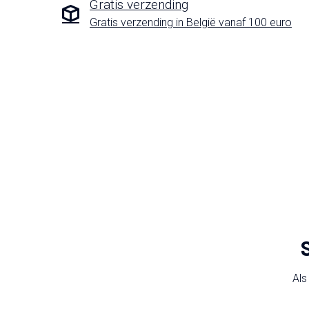
Gratis verzending
Gratis verzending in België vanaf 100 euro
Als