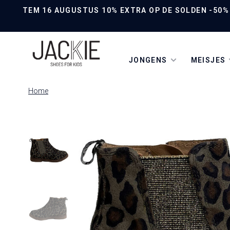
TEM 16 AUGUSTUS 10% EXTRA OP DE SOLDEN -50% O
JONGENS
MEISJES
Home