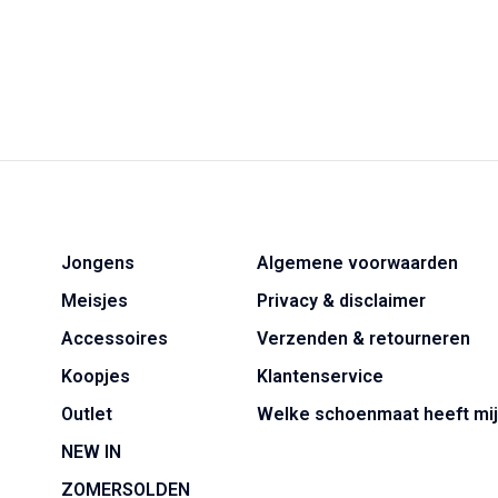
Jongens
Algemene voorwaarden
Meisjes
Privacy & disclaimer
Accessoires
Verzenden & retourneren
Koopjes
Klantenservice
Outlet
Welke schoenmaat heeft mij
NEW IN
ZOMERSOLDEN