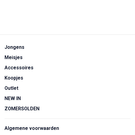
Jongens
Meisjes
Accessoires
Koopjes
Outlet
NEW IN
ZOMERSOLDEN
Algemene voorwaarden