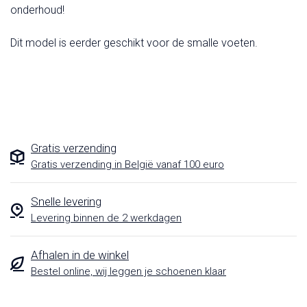
onderhoud!
Dit model is eerder geschikt voor de smalle voeten.
Gratis verzending
Gratis verzending in België vanaf 100 euro
Snelle levering
Levering binnen de 2 werkdagen
Afhalen in de winkel
Bestel online, wij leggen je schoenen klaar