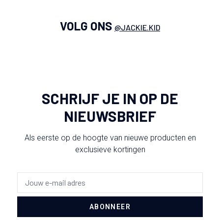
VOLG ONS
@JACKIE.KID
SCHRIJF JE IN OP DE
NIEUWSBRIEF
Als eerste op de hoogte van nieuwe producten en
exclusieve kortingen
ABONNEER