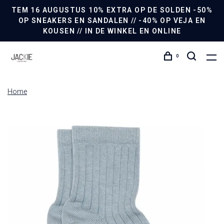
TEM 16 AUGUSTUS 10% EXTRA OP DE SOLDEN -50%
OP SNEAKERS EN SANDALEN // -40% OP VEJA EN
KOUSEN // IN DE WINKEL EN ONLINE
0
Home