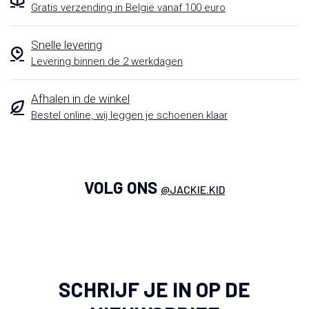
Gratis verzending in België vanaf 100 euro
Snelle levering
Levering binnen de 2 werkdagen
Afhalen in de winkel
Bestel online, wij leggen je schoenen klaar
VOLG ONS
@JACKIE.KID
SCHRIJF JE IN OP DE