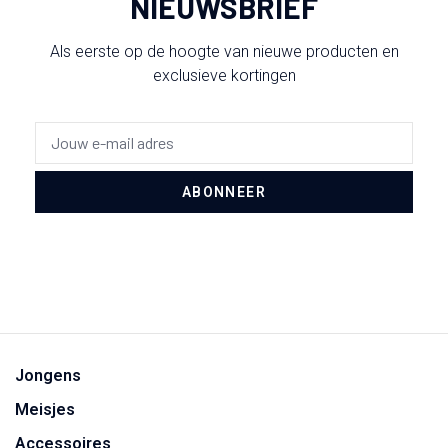
NIEUWSBRIEF
Als eerste op de hoogte van nieuwe producten en
exclusieve kortingen
ABONNEER
Jongens
Meisjes
Accessoires